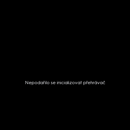
Nepodařilo se inicializovat přehrávač