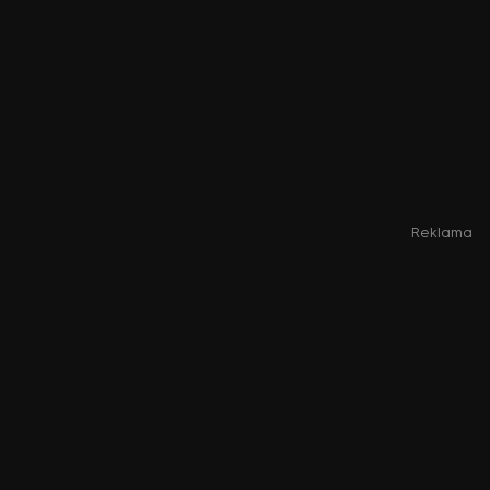
Reklama