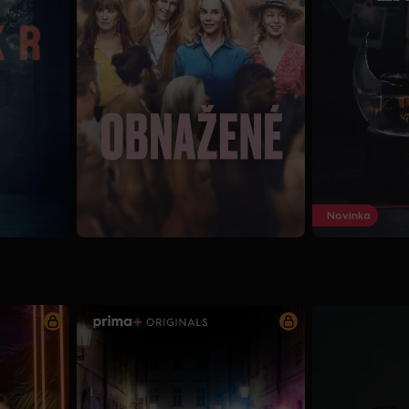
Novinka