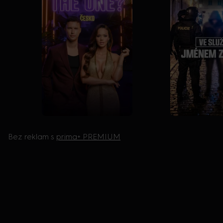
Bez reklam s
prima+ PREMIUM