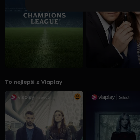
To nejlepší z Viaplay