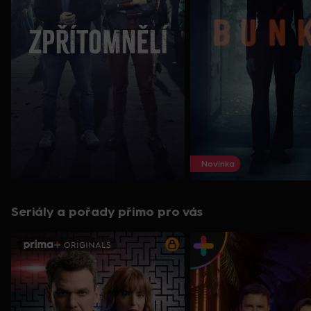
Novinka
Seriály a pořady přímo pro vás