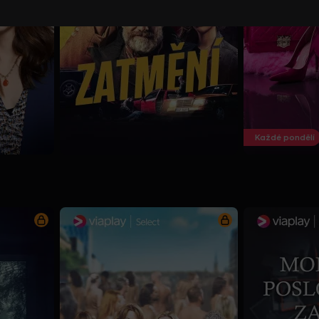
Každé pondělí