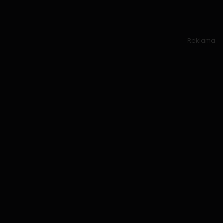
Reklama