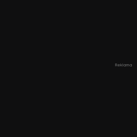
Reklama