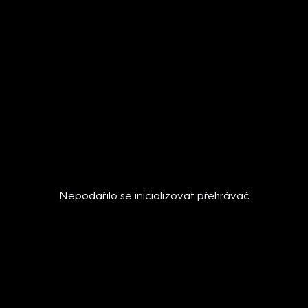
Nepodařilo se inicializovat přehrávač