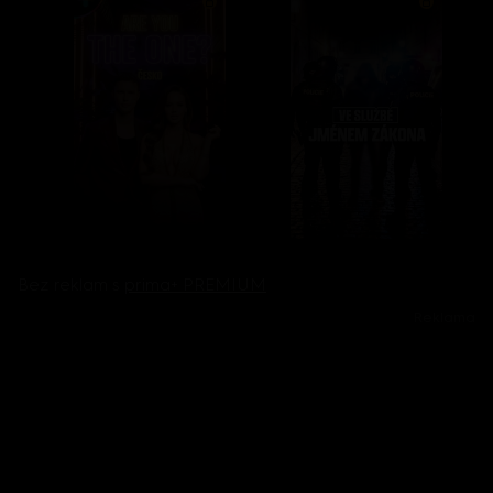
Bez reklam s
prima+ PREMIUM
Reklama