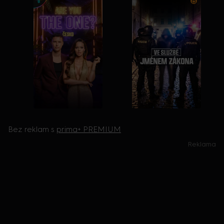
Bez reklam s
prima+ PREMIUM
Reklama