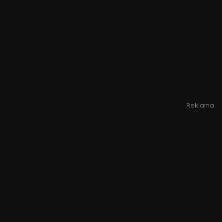
Reklama