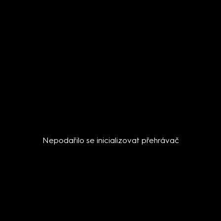
Nepodařilo se inicializovat přehrávač