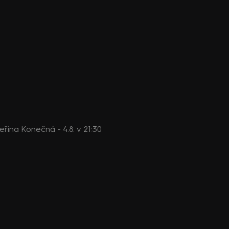
teřina Konečná - 4.8. v 21:30