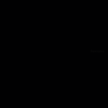
Reklama