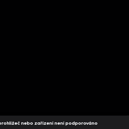
prohlížeč nebo zařízení není podporováno