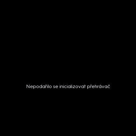
Nepodařilo se inicializovat přehrávač