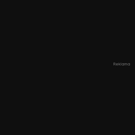
Reklama