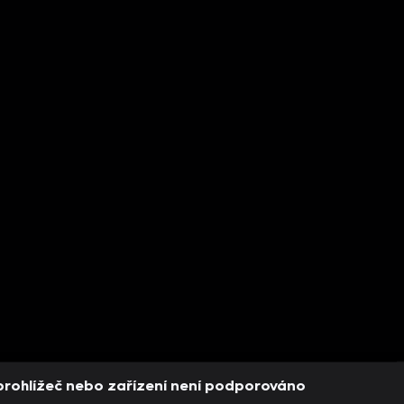
prohlížeč nebo zařízení není podporováno