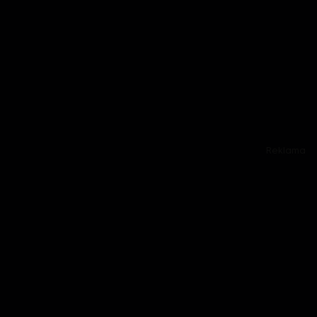
Reklama