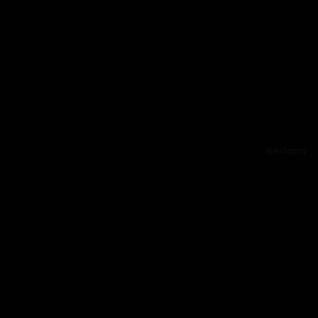
Reklama