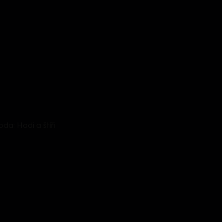
zoda: Hadi a štíři