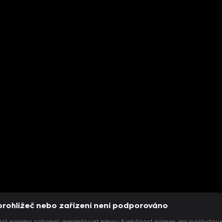
prohlížeč nebo zařízení není podporováno