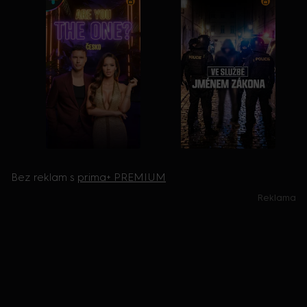
Bez reklam s
prima+ PREMIUM
Reklama