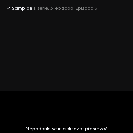
Šampioni
1. série, 3. epizoda: Epizoda 3
Nepodařilo se inicializovat přehrávač