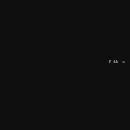
Reklama