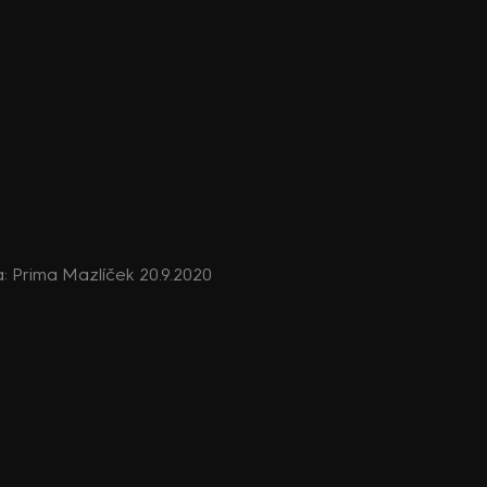
da: Prima Mazlíček 20.9.2020