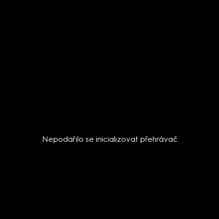
Nepodařilo se inicializovat přehrávač