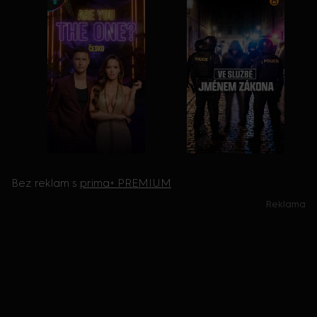
Bez reklam s
prima+ PREMIUM
Reklama